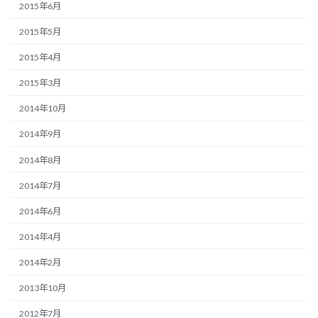
2015年6月
2015年5月
2015年4月
2015年3月
2014年10月
2014年9月
2014年8月
2014年7月
2014年6月
2014年4月
2014年2月
2013年10月
2012年7月