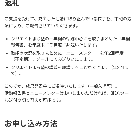
返礼
ご支援を受けて、充実した活動に取り組んでいる様子を、下記の方
法により、ご報告させていただきます。
クリエイトまち塾の一年間の軌跡中心にを取りまとめた「年間
報告書」を年度末にご自宅に郵送いたします。
取組の状況を取りまとめた「ニュースレター」を年2回程度
（不定期）、メールにてお送りいたします。
クリエイトまち塾の講義を聴講することができます（年2回ま
で）。
このほか、成果発表会にご招待いたします（一般入場可）。
活動報告書とニュースレターはお申し出いただければ、郵送/メー
ル送付の切り替えが可能です。
お申し込み方法