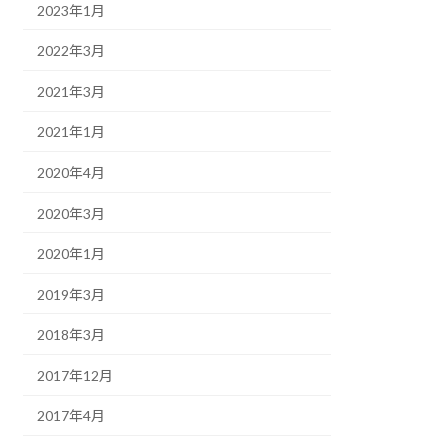
2023年1月
2022年3月
2021年3月
2021年1月
2020年4月
2020年3月
2020年1月
2019年3月
2018年3月
2017年12月
2017年4月