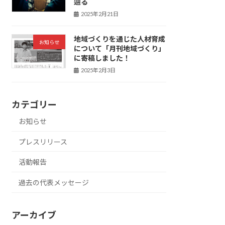
辿る
2025年2月21日
地域づくりを通じた人材育成
お知らせ
について「月刊地域づくり」
に寄稿しました！
2025年2月3日
カテゴリー
お知らせ
プレスリリース
活動報告
過去の代表メッセージ
アーカイブ