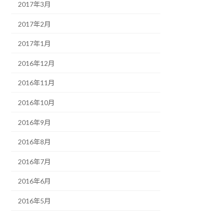
2017年3月
2017年2月
2017年1月
2016年12月
2016年11月
2016年10月
2016年9月
2016年8月
2016年7月
2016年6月
2016年5月