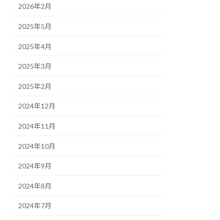
2026年2月
2025年5月
2025年4月
2025年3月
2025年2月
2024年12月
2024年11月
2024年10月
2024年9月
2024年8月
2024年7月