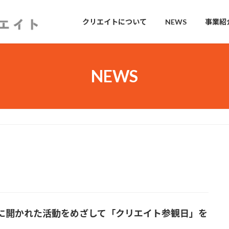
クリエイトについて
NEWS
事業紹
NEWS
に開かれた活動をめざして「クリエイト参観日」を