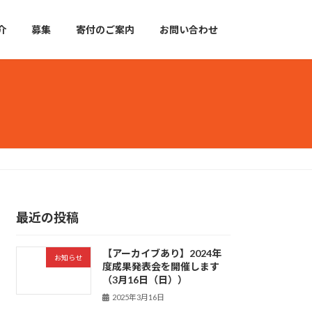
介
募集
寄付のご案内
お問い合わせ
最近の投稿
【アーカイブあり】2024年
お知らせ
度成果発表会を開催します
（3月16日（日））
2025年3月16日