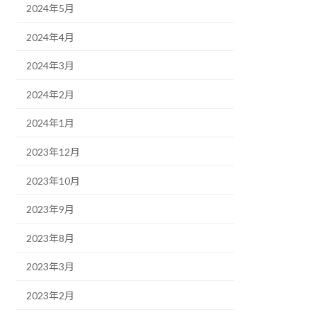
2024年5月
2024年4月
2024年3月
2024年2月
2024年1月
2023年12月
2023年10月
2023年9月
2023年8月
2023年3月
2023年2月