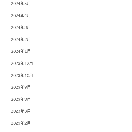
2024年5月
2024年4月
2024年3月
2024年2月
2024年1月
2023年12月
2023年10月
2023年9月
2023年8月
2023年3月
2023年2月