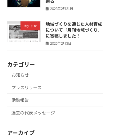
辿る
2025年2月21日
地域づくりを通じた人材育成
お知らせ
について「月刊地域づくり」
に寄稿しました！
2025年2月3日
カテゴリー
お知らせ
プレスリリース
活動報告
過去の代表メッセージ
アーカイブ