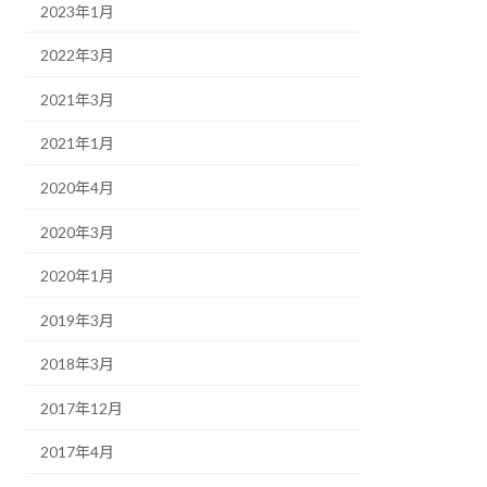
2023年1月
2022年3月
2021年3月
2021年1月
2020年4月
2020年3月
2020年1月
2019年3月
2018年3月
2017年12月
2017年4月