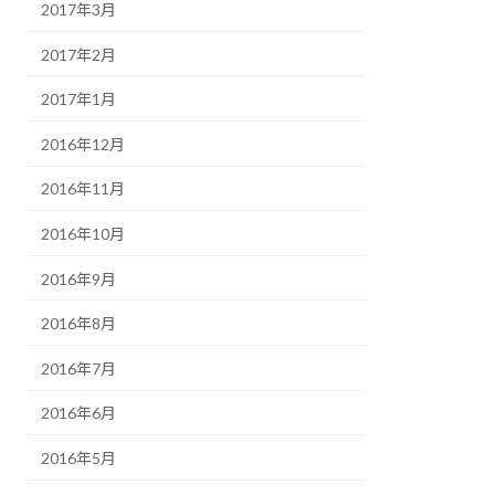
2017年3月
2017年2月
2017年1月
2016年12月
2016年11月
2016年10月
2016年9月
2016年8月
2016年7月
2016年6月
2016年5月