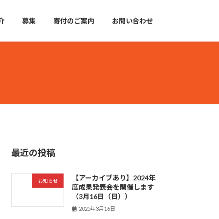
介
募集
寄付のご案内
お問い合わせ
最近の投稿
【アーカイブあり】2024年
お知らせ
度成果発表会を開催します
（3月16日（日））
2025年3月16日