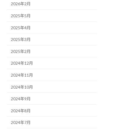
2026年2月
2025年5月
2025年4月
2025年3月
2025年2月
2024年12月
2024年11月
2024年10月
2024年9月
2024年8月
2024年7月