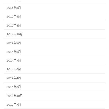
2015年5月
2015年4月
2015年3月
2014年10月
2014年9月
2014年8月
2014年7月
2014年6月
2014年4月
2014年2月
2013年10月
2012年7月