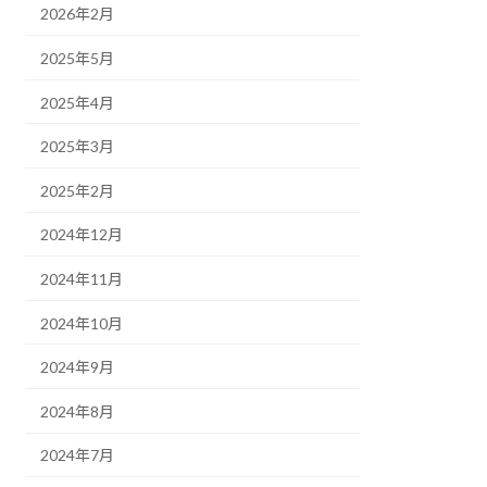
2026年2月
2025年5月
2025年4月
2025年3月
2025年2月
2024年12月
2024年11月
2024年10月
2024年9月
2024年8月
2024年7月