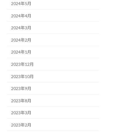
2024年5月
2024年4月
2024年3月
2024年2月
2024年1月
2023年12月
2023年10月
2023年9月
2023年8月
2023年3月
2023年2月