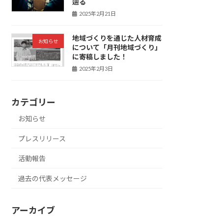
辿る
2025年2月21日
地域づくりを通じた人材育成
お知らせ
について「月刊地域づくり」
に寄稿しました！
2025年2月3日
カテゴリー
お知らせ
プレスリリース
活動報告
過去の代表メッセージ
アーカイブ