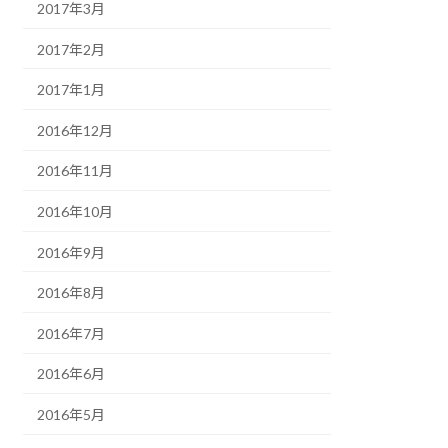
2017年3月
2017年2月
2017年1月
2016年12月
2016年11月
2016年10月
2016年9月
2016年8月
2016年7月
2016年6月
2016年5月