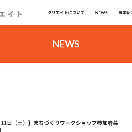
クリエイトについて
NEWS
事業紹
NEWS
月11日（土）】まちづくりワークショップ参加者募
！