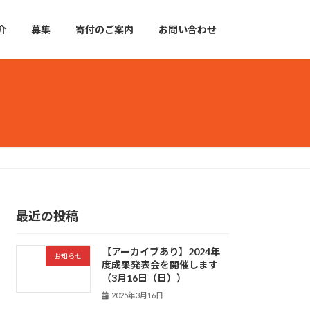
介
募集
寄付のご案内
お問い合わせ
最近の投稿
【アーカイブあり】2024年
お知らせ
度成果発表会を開催します
（3月16日（日））
2025年3月16日