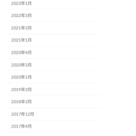
2023年1月
2022年3月
2021年3月
2021年1月
2020年4月
2020年3月
2020年1月
2019年3月
2018年3月
2017年12月
2017年4月