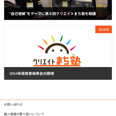
“自己理解”をテーマに第６回クリエイトまち塾を開講
2014年10月18日
次の記事
2014年度成果発表会の模様
2015年3月31日
お問い合わせ
個人情報の取り扱いについて