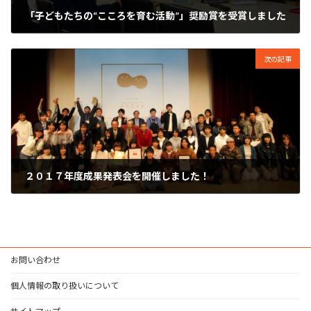
「子どもたちの“こころを育む活動”」奨励賞を受賞しました
2017年12月20日
次の記事
２０１７年度成果発表会を開催しました！
2018年3月17日
お問い合わせ
個人情報の取り扱いについて