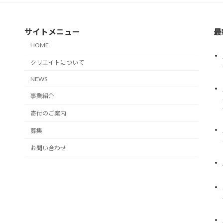
サイトメニュー
最
HOME
クリエイトについて
NEWS
事業紹介
寄付のご案内
募集
お問い合わせ