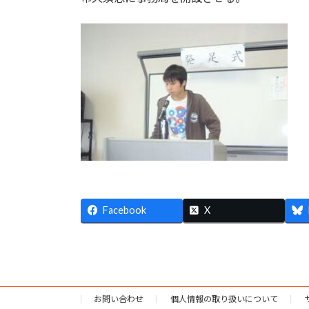
Facebook
X
お問い合わせ
個人情報の取り扱いについて