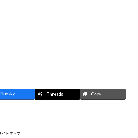
Bluesky
Threads
Copy
サイトマップ