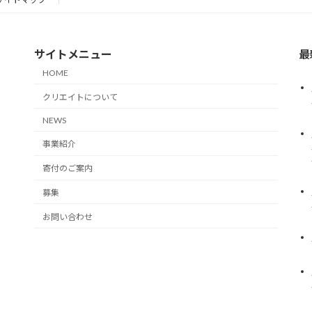
サイトメニュー
最
HOME
クリエイトについて
NEWS
事業紹介
寄付のご案内
募集
お問い合わせ