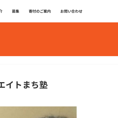
介
募集
寄付のご案内
お問い合わせ
エイトまち塾