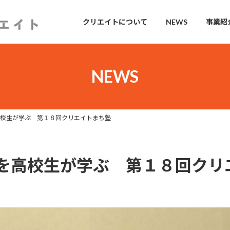
クリエイトについて
NEWS
事業紹
NEWS
校生が学ぶ 第１８回クリエイトまち塾
を高校生が学ぶ 第１８回クリ