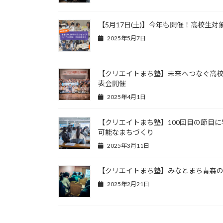
【5月17日(土)】今年も開催！高校生
2025年5月7日
【クリエイトまち塾】未来へつなぐ高校
表会開催
2025年4月1日
【クリエイトまち塾】100回目の節目
可能なまちづくり
2025年3月11日
【クリエイトまち塾】みなとまち青森の
2025年2月21日