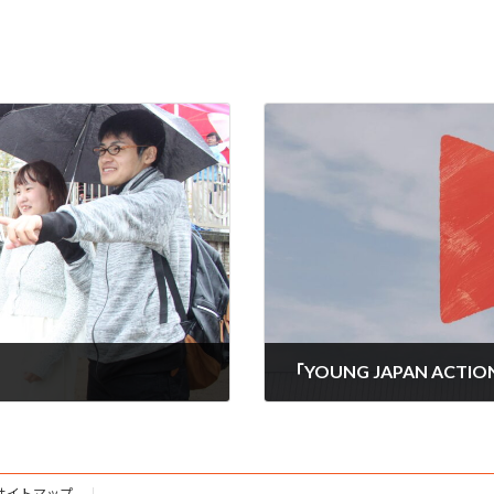
「YOUNG JAPAN ACT
2015年11月30日
サイトマップ