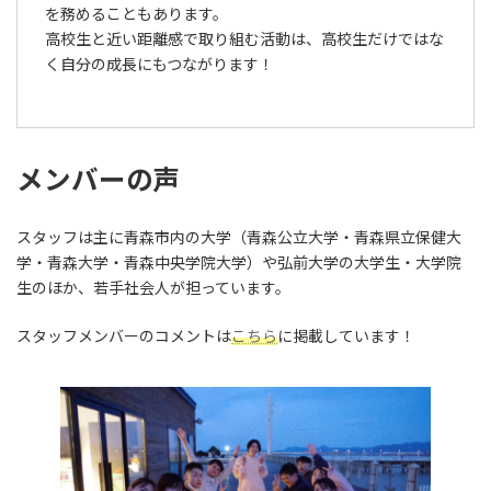
を務めることもあります。
高校生と近い距離感で取り組む活動は、高校生だけではな
く自分の成長にもつながります！
メンバーの声
スタッフは主に青森市内の大学（青森公立大学・青森県立保健大
学・青森大学・青森中央学院大学）や弘前大学の大学生・大学院
生のほか、若手社会人が担っています。
スタッフメンバーのコメントは
こちら
に掲載しています！