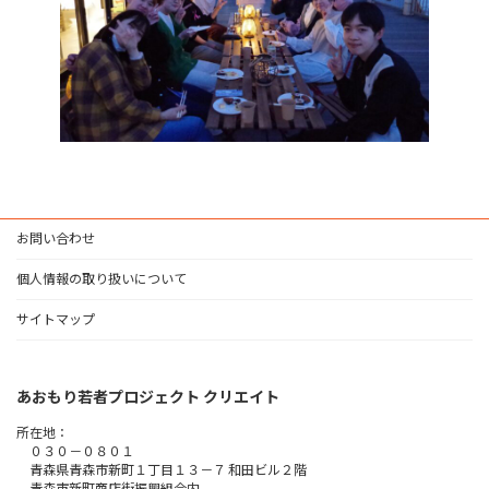
お問い合わせ
個人情報の取り扱いについて
サイトマップ
あおもり若者プロジェクト クリエイト
所在地：
０３０－０８０１
青森県青森市新町１丁目１３－７ 和田ビル２階
青森市新町商店街振興組合内